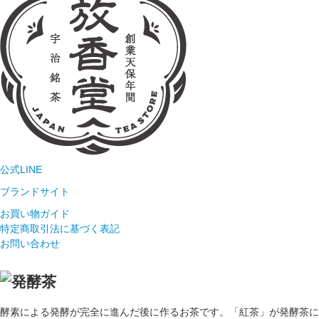
公式LINE
ブランドサイト
お買い物ガイド
特定商取引法に基づく表記
お問い合わせ
酵素による発酵が完全に進んだ後に作るお茶です。「紅茶」が発酵茶に