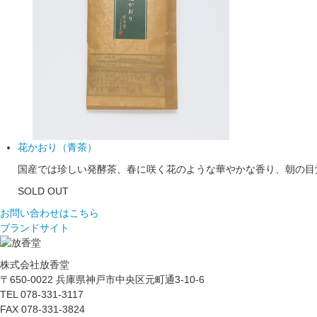
花かおり（青茶）
国産では珍しい発酵茶、春に咲く花のような華やかな香り、朝の目覚
SOLD OUT
お問い合わせはこちら
ブランドサイト
株式会社放香堂
〒650-0022 兵庫県神戸市中央区元町通3-10-6
TEL 078-331-3117
FAX 078-331-3824