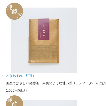
ときわすれ（紅茶）
国産では珍しい発酵茶、果実のような甘い香り、ティータイムに飲み
1,080円(税込)