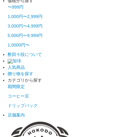
価格から探す
〜999円
1,000円〜2,999円
3,000円〜4,999円
5,000円〜9,999円
1,0000円〜
酢田十段について
加琲
人気商品
贈り物を探す
カテゴリから探す
期間限定
コーヒー豆
ドリップバック
店舗案内