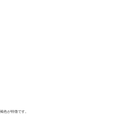
褐色が特徴です。